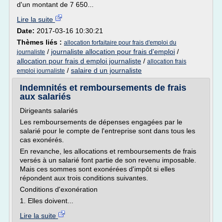
d'un montant de 7 650...
Lire la suite
Date:
2017-03-16 10:30:21
Thèmes liés :
allocation forfaitaire pour frais d'emploi du
/
journaliste allocation pour frais d'emploi
/
journaliste
allocation pour frais d emploi journaliste
/
allocation frais
/
salaire d un journaliste
emploi journaliste
Indemnités et remboursements de frais
aux salariés
Dirigeants salariés
Les remboursements de dépenses engagées par le
salarié pour le compte de l'entreprise sont dans tous les
cas exonérés.
En revanche, les allocations et remboursements de frais
versés à un salarié font partie de son revenu imposable.
Mais ces sommes sont exonérées d'impôt si elles
répondent aux trois conditions suivantes.
Conditions d'exonération
1. Elles doivent...
Lire la suite