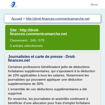
Menu
Accueil
>
http://droit-finances.commentcamarche.net
Site : http://droit-
finances.commentcamarche.net
Classement : 246 / 579
3 articles sélectionnés
Journalistes et carte de presse - Droit-
finances.net
Certaines professions bénéficiaient jadis de déductions
forfaitaires supplémentaires, qui s'ajoutaient à la déduction
de 10% applicables à tous les salaires. Notamment les
journalistes qui pouvaient appliquer une déduction
supplémentaire de 30%.
L'ensemble de ces déductions supplémentaires a été
supprimé.
En revanche, les journalistes et assimilés continuent à
bénéficier d'une allocation pour frais d'emploi forfaitaire