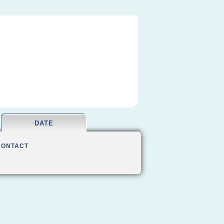
DATE
CONTACT