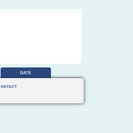
DATE
CONTACT