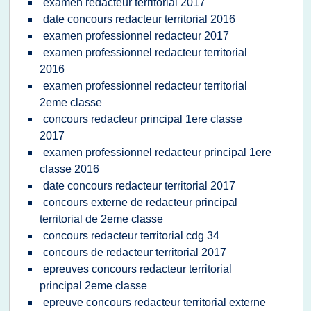
examen redacteur territorial 2017
date concours redacteur territorial 2016
examen professionnel redacteur 2017
examen professionnel redacteur territorial
2016
examen professionnel redacteur territorial
2eme classe
concours redacteur principal 1ere classe
2017
examen professionnel redacteur principal 1ere
classe 2016
date concours redacteur territorial 2017
concours externe de redacteur principal
territorial de 2eme classe
concours redacteur territorial cdg 34
concours de redacteur territorial 2017
epreuves concours redacteur territorial
principal 2eme classe
epreuve concours redacteur territorial externe