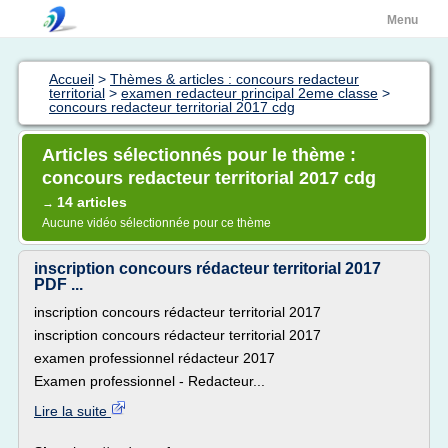
Menu
Accueil
>
Thèmes & articles : concours redacteur
territorial
>
examen redacteur principal 2eme classe
>
concours redacteur territorial 2017 cdg
Articles sélectionnés pour le thème :
concours redacteur territorial 2017 cdg
14 articles
→
Aucune vidéo sélectionnée pour ce thème
inscription concours rédacteur territorial 2017
PDF ...
inscription concours rédacteur territorial 2017
inscription concours rédacteur territorial 2017
examen professionnel rédacteur 2017
Examen professionnel - Redacteur...
Lire la suite