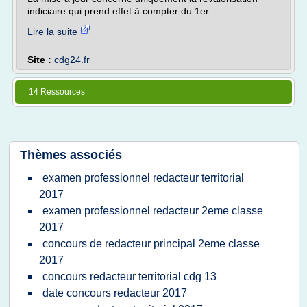
indiciaire qui prend effet à compter du 1er...
Lire la suite
Site :
cdg24.fr
14 Ressources
Thèmes associés
examen professionnel redacteur territorial
2017
examen professionnel redacteur 2eme classe
2017
concours de redacteur principal 2eme classe
2017
concours redacteur territorial cdg 13
date concours redacteur 2017