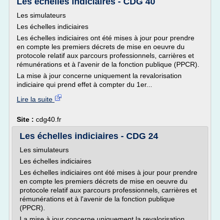
Les échelles indiciaires - CDG 40
Les simulateurs
Les échelles indiciaires
Les échelles indiciaires ont été mises à jour pour prendre
en compte les premiers décrets de mise en oeuvre du
protocole relatif aux parcours professionnels, carrières et
rémunérations et à l'avenir de la fonction publique (PPCR).
La mise à jour concerne uniquement la revalorisation
indiciaire qui prend effet à compter du 1er...
Lire la suite
Site :
cdg40.fr
Les échelles indiciaires - CDG 24
Les simulateurs
Les échelles indiciaires
Les échelles indiciaires ont été mises à jour pour prendre
en compte les premiers décrets de mise en oeuvre du
protocole relatif aux parcours professionnels, carrières et
rémunérations et à l'avenir de la fonction publique
(PPCR).
La mise à jour concerne uniquement la revalorisation