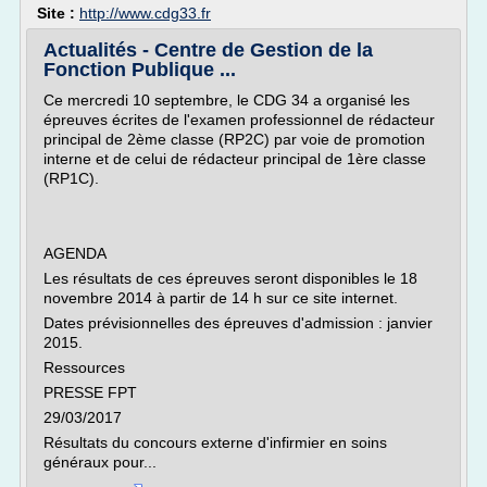
Site :
http://www.cdg33.fr
Actualités - Centre de Gestion de la
Fonction Publique ...
Ce mercredi 10 septembre, le CDG 34 a organisé les
épreuves écrites de l'examen professionnel de rédacteur
principal de 2ème classe (RP2C) par voie de promotion
interne et de celui de rédacteur principal de 1ère classe
(RP1C).
AGENDA
Les résultats de ces épreuves seront disponibles le 18
novembre 2014 à partir de 14 h sur ce site internet.
Dates prévisionnelles des épreuves d'admission : janvier
2015.
Ressources
PRESSE FPT
29/03/2017
Résultats du concours externe d'infirmier en soins
généraux pour...