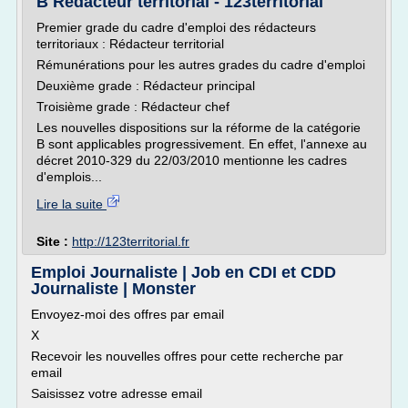
B Rédacteur territorial - 123territorial
Premier grade du cadre d'emploi des rédacteurs
territoriaux : Rédacteur territorial
Rémunérations pour les autres grades du cadre d'emploi
Deuxième grade : Rédacteur principal
Troisième grade : Rédacteur chef
Les nouvelles dispositions sur la réforme de la catégorie
B sont applicables progressivement. En effet, l'annexe au
décret 2010-329 du 22/03/2010 mentionne les cadres
d'emplois...
Lire la suite
Site :
http://123territorial.fr
Emploi Journaliste | Job en CDI et CDD
Journaliste | Monster
Envoyez-moi des offres par email
X
Recevoir les nouvelles offres pour cette recherche par
email
Saisissez votre adresse email