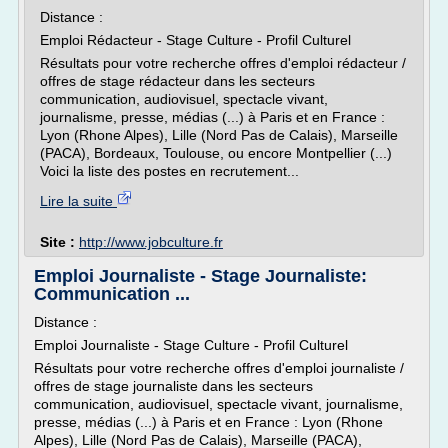
Distance :
Emploi Rédacteur - Stage Culture - Profil Culturel
Résultats pour votre recherche offres d'emploi rédacteur /
offres de stage rédacteur dans les secteurs
communication, audiovisuel, spectacle vivant,
journalisme, presse, médias (...) à Paris et en France :
Lyon (Rhone Alpes), Lille (Nord Pas de Calais), Marseille
(PACA), Bordeaux, Toulouse, ou encore Montpellier (...)
Voici la liste des postes en recrutement...
Lire la suite
Site :
http://www.jobculture.fr
Emploi Journaliste - Stage Journaliste:
Communication ...
Distance :
Emploi Journaliste - Stage Culture - Profil Culturel
Résultats pour votre recherche offres d'emploi journaliste /
offres de stage journaliste dans les secteurs
communication, audiovisuel, spectacle vivant, journalisme,
presse, médias (...) à Paris et en France : Lyon (Rhone
Alpes), Lille (Nord Pas de Calais), Marseille (PACA),