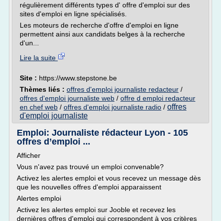
régulièrement différents types d' offre d'emploi sur des
sites d'emploi en ligne spécialisés.
Les moteurs de recherche d'offre d'emploi en ligne
permettent ainsi aux candidats belges à la recherche
d'un...
Lire la suite
Site :
https://www.stepstone.be
Thèmes liés :
offres d'emploi journaliste redacteur
/
offres d'emploi journaliste web
/
offre d emploi redacteur
offres
en chef web
/
offres d'emploi journaliste radio
/
d'emploi journaliste
Emploi: Journaliste rédacteur Lyon - 105
offres d’emploi ...
Afficher
Vous n'avez pas trouvé un emploi convenable?
Activez les alertes emploi et vous recevez un message dès
que les nouvelles offres d'emploi apparaissent
Alertes emploi
Activez les alertes emploi sur Jooble et recevez les
dernières offres d'emploi qui correspondent à vos critères