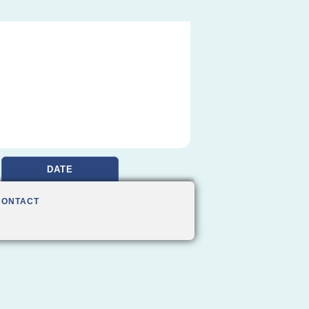
DATE
CONTACT